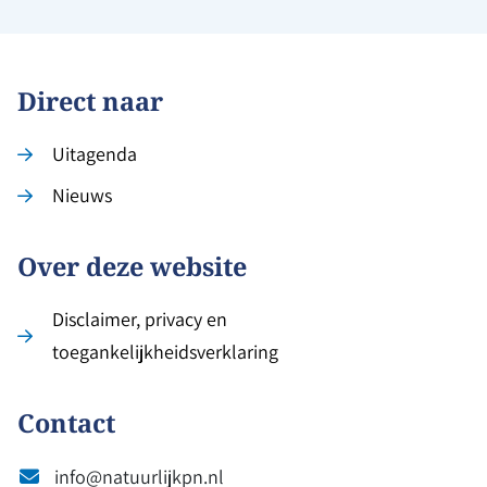
Direct naar
Uitagenda
Nieuws
Over deze website
Disclaimer, privacy en
toegankelijkheidsverklaring
Contact
info@natuurlijkpn.nl