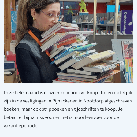
Deze hele maand is er weer zo’n boekverkoop. Tot en met 4 juli
zijn in de vestigingen in Pijnacker en in Nootdorp afgeschreven
boeken, maar ook stripboeken en tijdschriften te koop. Je
betaalt er bijna niks voor en het is mooi leesvoer voor de
vakantieperiode.