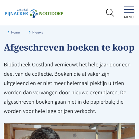
MENU
NATUURLIJK PIJNACKER-NOOTDORP
Home
Nieuws
Afgeschreven boeken te koop
Bibliotheek Oostland vernieuwt het hele jaar door een
deel van de collectie. Boeken die al vaker zijn
uitgeleend en er niet meer helemaal piekfijn uitzien
worden dan vervangen door nieuwe exemplaren. De
afgeschreven boeken gaan niet in de papierbak; die
worden voor hele lage prijzen verkocht.