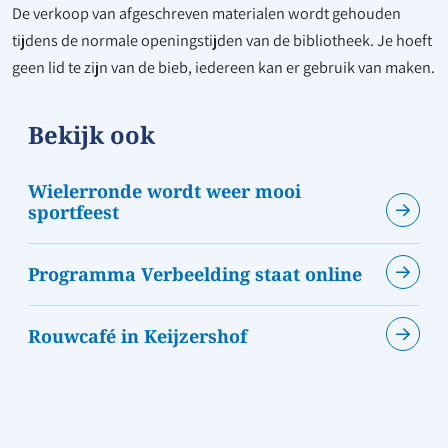
De verkoop van afgeschreven materialen wordt gehouden
tijdens de normale openingstijden van de bibliotheek. Je hoeft
geen lid te zijn van de bieb, iedereen kan er gebruik van maken.
Bekijk ook
Wielerronde wordt weer mooi
sportfeest
Programma Verbeelding staat online
Rouwcafé in Keijzershof