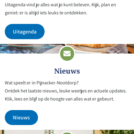
Uitagenda vind je alles wat je kunt beleven. Kijk, plan en
geniet: er is altijd iets leuks te ontdekken.
Uitagenda
Nieuws
Wat speelt er in Pijnacker-Nootdorp?
Ontdek het laatste nieuws, leuke weetjes en actuele updates.
Klik, lees en blijf op de hoogte van alles wat er gebeurt.
Nieuws