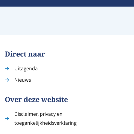
Direct naar
Uitagenda
Nieuws
Over deze website
Disclaimer, privacy en
toegankelijkheidsverklaring