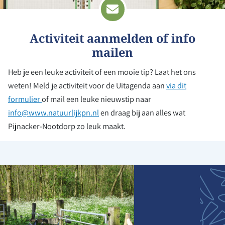
Activiteit aanmelden of info
mailen
Heb je een leuke activiteit of een mooie tip? Laat het ons
weten! Meld je activiteit voor de Uitagenda aan
via dit
formulier
of mail een leuke nieuwstip naar
info@www.natuurlijkpn.nl
en draag bij aan alles wat
Pijnacker-Nootdorp zo leuk maakt.