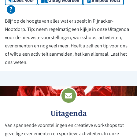
Lees voor
Uitleg woorden
Simpele tekst
Blijf op de hoogte van alles wat er speelt in Pijnacker-
Nootdorp. Tip: neem regelmatig een kijkje in onze Uitagenda
voor de nieuwste voorstellingen, workshops, activiteiten,
evenementen en nog veel meer. Heeft u zelf een tip voor ons
of wilt u een activiteit aanmelden, het kan allemaal. Laat het
ons weten.
Uitagenda
Van spannende voorstellingen en creatieve workshops tot
gezellige evenementen en sportieve activiteiten. In onze